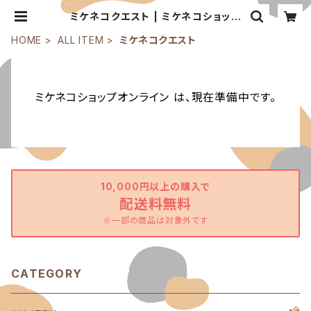
ミケネコクエスト | ミケネコショップ
オンライン
HOME
ALL ITEM
ミケネコクエスト
ミケネコショップオンライン は、現在準備中です。
10,000円以上の購入で
配送料無料
※一部の商品は対象外です
CATEGORY